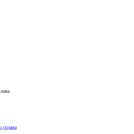
о сплава