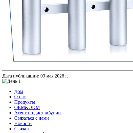
Дата публикации: 09 мая 2026 г.
Дом
О нас
Продукты
OEM&ODM
Агент по дистрибуции
Связаться с нами
Новости
Скачать