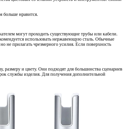
м больше нравится.
ержателем могут проходить существующие трубы или кабели.
екомендуется использовать нержавеющую сталь. Обычные
 но не прилагать чрезмерного усилия. Если поверхность
у, размеру и цвету. Они подходят для большинства сценариев
срок службы изделия. Для получения дополнительной