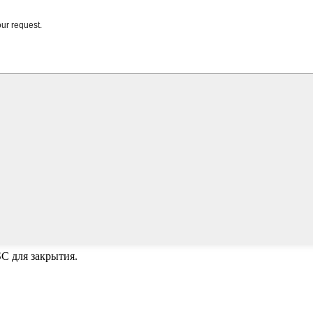
C для закрытия.